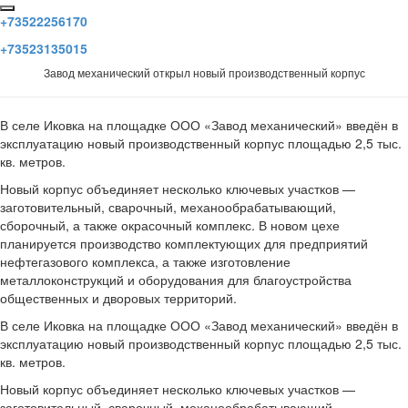
+73522256170
+73523135015
Завод механический открыл новый производственный корпус
В селе Иковка на площадке ООО «Завод механический» введён в
эксплуатацию новый производственный корпус площадью 2,5 тыс.
кв. метров.
Новый корпус объединяет несколько ключевых участков —
заготовительный, сварочный, механообрабатывающий,
сборочный, а также окрасочный комплекс. В новом цехе
планируется производство комплектующих для предприятий
нефтегазового комплекса, а также изготовление
металлоконструкций и оборудования для благоустройства
общественных и дворовых территорий.
В селе Иковка на площадке ООО «Завод механический» введён в
эксплуатацию новый производственный корпус площадью 2,5 тыс.
кв. метров.
Новый корпус объединяет несколько ключевых участков —
заготовительный, сварочный, механообрабатывающий,